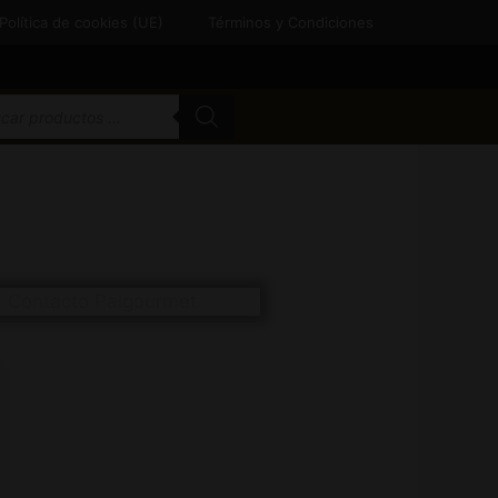
Política de cookies (UE)
Términos y Condiciones