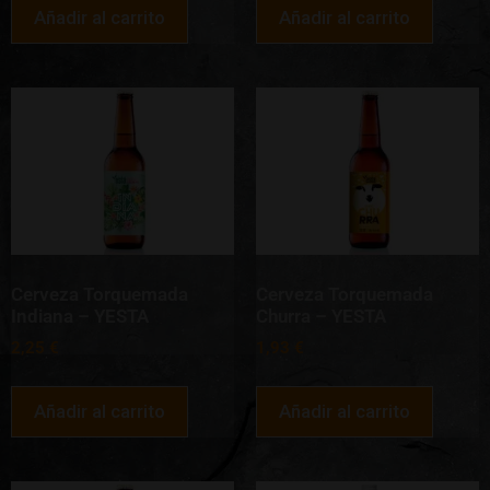
Añadir al carrito
Añadir al carrito
Cerveza Torquemada
Cerveza Torquemada
Indiana – YESTA
Churra – YESTA
2,25
€
1,93
€
Añadir al carrito
Añadir al carrito